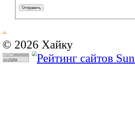
© 2026 Хайку