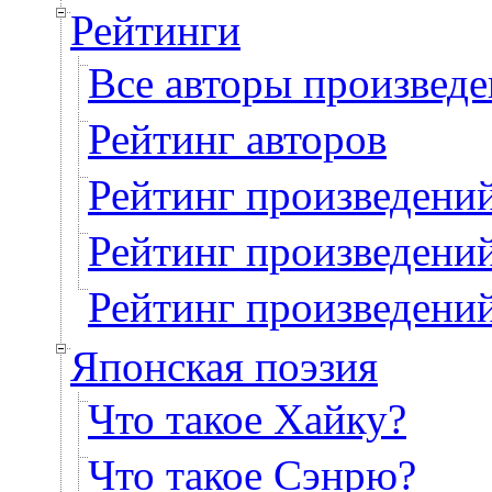
Рейтинги
Все авторы произвед
Рейтинг авторов
Рейтинг произведени
Рейтинг произведени
Рейтинг произведени
Японская поэзия
Что такое Хайку?
Что такое Сэнрю?