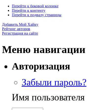
Перейти к боковой колонке
Перейти к контенту
Перейти к подвалу страницы
Добавить Мой Хайку
Рейтинг авторов
Регистрация на сайте
Меню навигации
Авторизация
Забыли пароль?
Имя пользователя