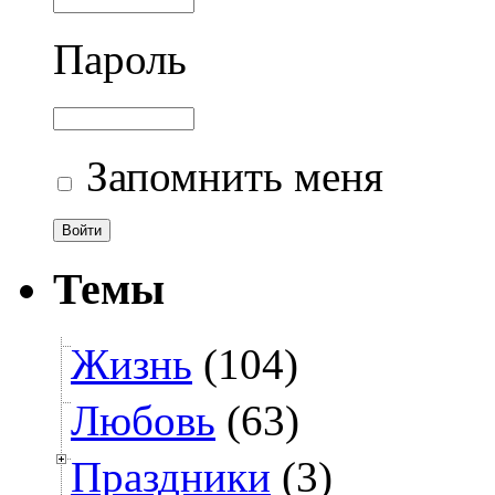
Пароль
Запомнить меня
Темы
Жизнь
(104)
Любовь
(63)
Праздники
(3)