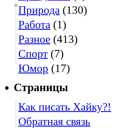
Природа
(130)
Работа
(1)
Разное
(413)
Спорт
(7)
Юмор
(17)
Страницы
Как писать Хайку?!
Обратная связь