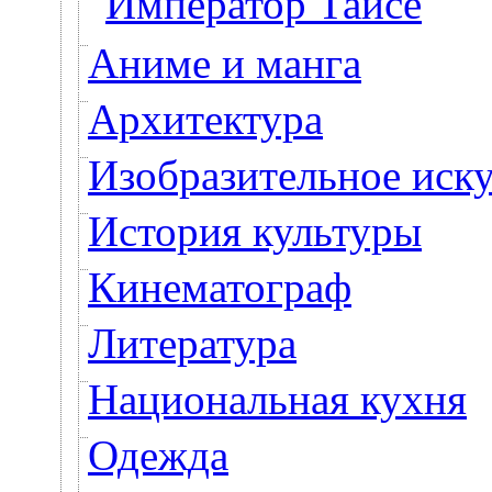
Император Тайсё
Аниме и манга
Архитектура
Изобразительное иску
История культуры
Кинематограф
Литература
Национальная кухня
Одежда