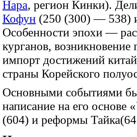
Нара
, регион Кинки). Дел
Кофун
(250 (300) — 538)
Особенности эпохи — рас
курганов, возникновение 
импорт достижений китай
страны Корейского полуос
Основными событиями был
написание на его основе 
(604) и реформы Тайка(64