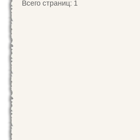
Всего страниц: 1