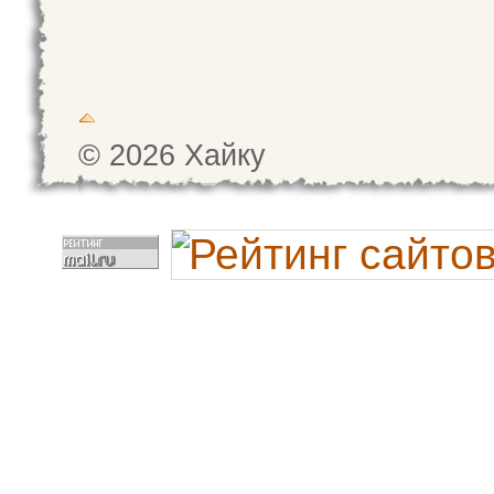
© 2026 Хайку