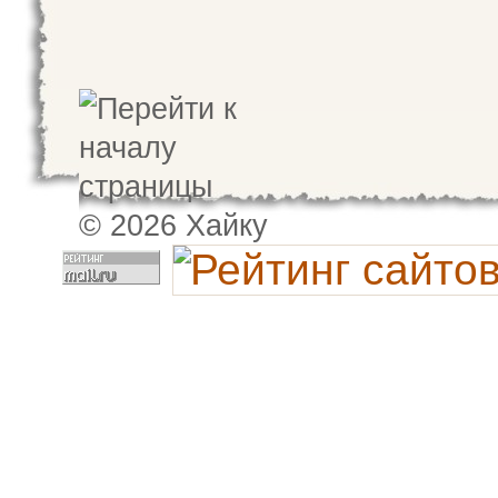
© 2026 Хайку