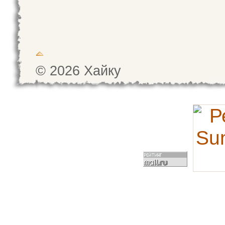
© 2026 Хайку