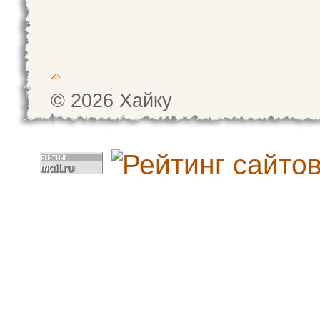
© 2026 Хайку