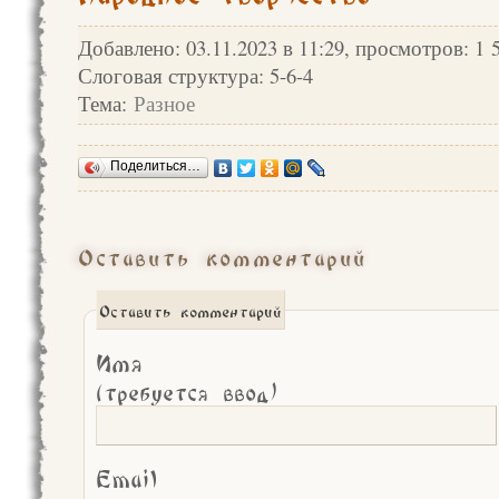
Добавлено: 03.11.2023 в 11:29, просмотров: 1 
Слоговая структура: 5-6-4
Тема:
Разное
Поделиться…
Оставить комментарий
Оставить комментарий
Имя
(требуется ввод)
Email