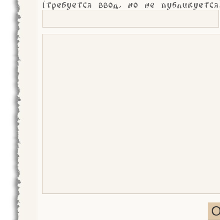
(требуется ввод, но не публикуется