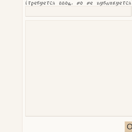
(требуется ввод, но не публикуется