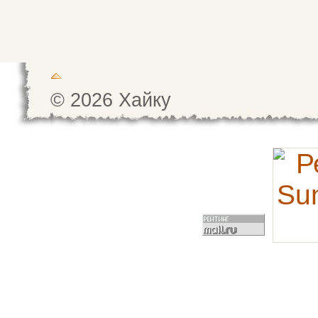
© 2026 Хайку