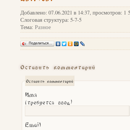
Добавлено: 07.06.2021 в 14:37, просмотров: 1 
Слоговая структура: 5-7-5
Тема:
Разное
Поделиться…
Оставить комментарий
Оставить комментарий
Имя
(требуется ввод)
Email