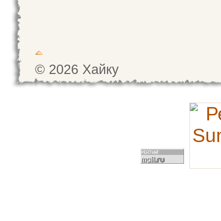
© 2026 Хайку