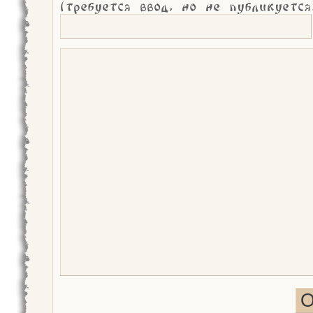
(требуется ввод, но не публикуется