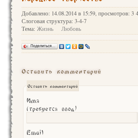
Добавлено: 14.08.2014 в 15:59, просмотров: 3 
Слоговая структура: 3-4-7
Тема:
Жизнь
Любовь
Поделиться…
Оставить комментарий
Оставить комментарий
Имя
(требуется ввод)
Email