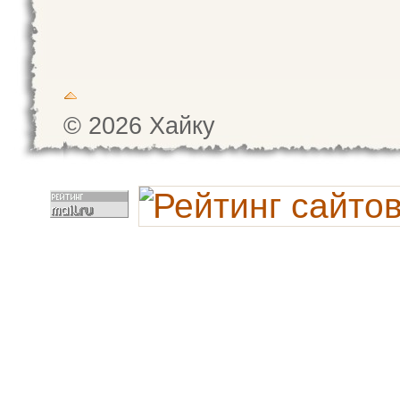
© 2026 Хайку