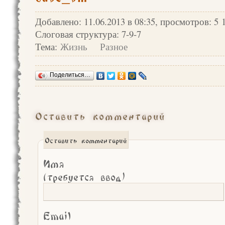
Добавлено: 11.06.2013 в 08:35, просмотров: 5 
Слоговая структура: 7-9-7
Тема:
Жизнь
Разное
Поделиться…
Оставить комментарий
Оставить комментарий
Имя
(требуется ввод)
Email