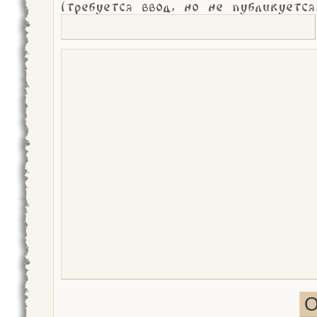
(требуется ввод, но не публикуется