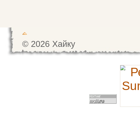
© 2026 Хайку