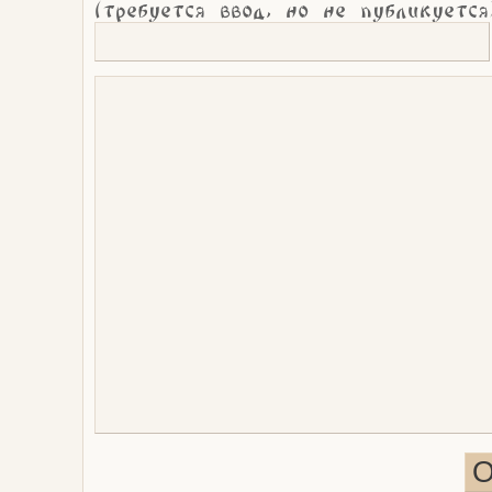
(требуется ввод, но не публикуется