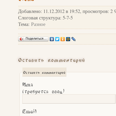
Добавлено: 11.12.2012 в 19:52, просмотров: 2 
Слоговая структура: 5-7-5
Тема:
Разное
Поделиться…
Оставить комментарий
Оставить комментарий
Имя
(требуется ввод)
Email