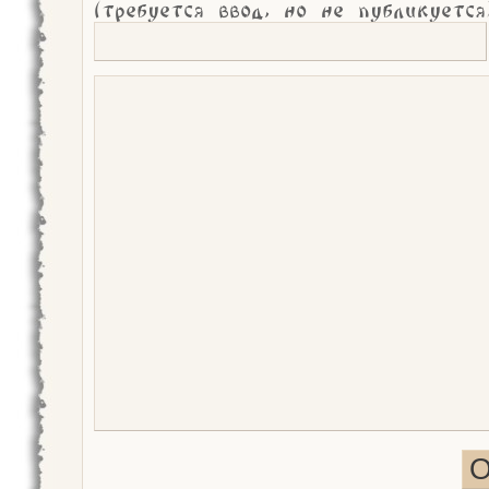
(требуется ввод, но не публикуется