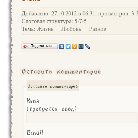
Добавлено: 27.10.2012 в 06:31, просмотров: 3 
Слоговая структура: 5-7-5
Тема:
Жизнь
Любовь
Разное
Поделиться…
Оставить комментарий
Оставить комментарий
Имя
(требуется ввод)
Email