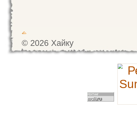
© 2026 Хайку