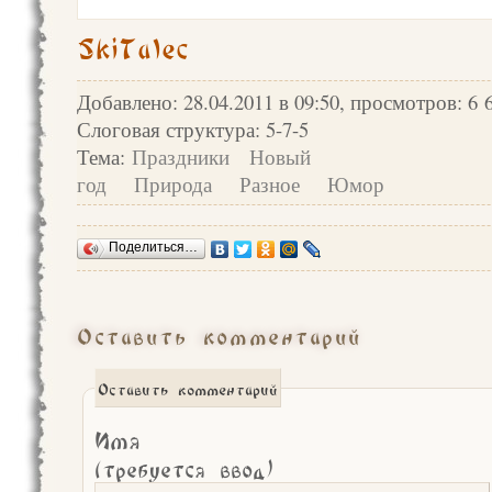
SkiTalec
Добавлено: 28.04.2011 в 09:50, просмотров: 6 
Слоговая структура: 5-7-5
Тема:
Праздники
Новый
год
Природа
Разное
Юмор
Поделиться…
Оставить комментарий
Оставить комментарий
Имя
(требуется ввод)