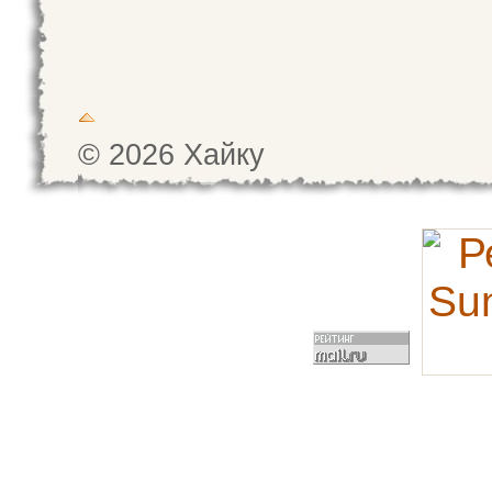
© 2026 Хайку