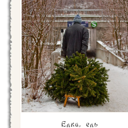
Елка, ель