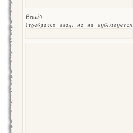
Email
(требуется ввод, но не публикуется