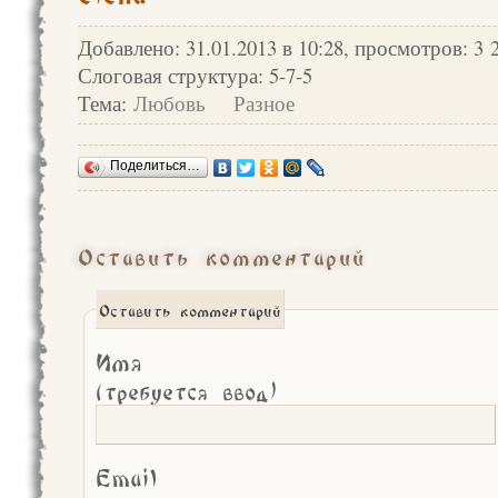
Добавлено: 31.01.2013 в 10:28, просмотров: 3 
Слоговая структура: 5-7-5
Тема:
Любовь
Разное
Поделиться…
Оставить комментарий
Оставить комментарий
Имя
(требуется ввод)
Email