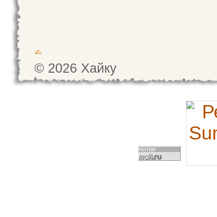
© 2026 Хайку