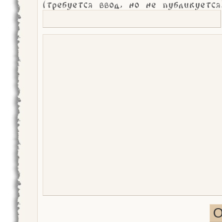
(требуется ввод, но не публикуется