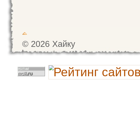
© 2026 Хайку