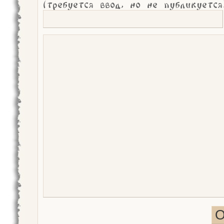
(требуется ввод, но не публикуется