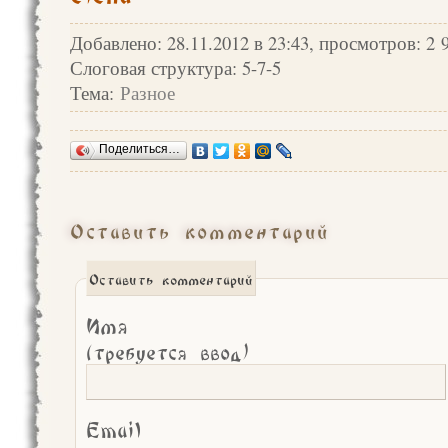
Добавлено: 28.11.2012 в 23:43, просмотров: 2 
Слоговая структура: 5-7-5
Тема:
Разное
Поделиться…
Оставить комментарий
Оставить комментарий
Имя
(требуется ввод)
Email