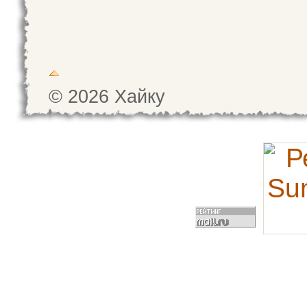
© 2026 Хайку