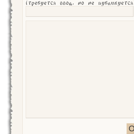
(требуется ввод, но не публикуется