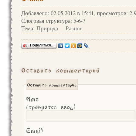
Добавлено: 02.05.2012 в 15:41, просмотров: 2 
Слоговая структура: 5-6-7
Тема:
Природа
Разное
Поделиться…
Оставить комментарий
Оставить комментарий
Имя
(требуется ввод)
Email