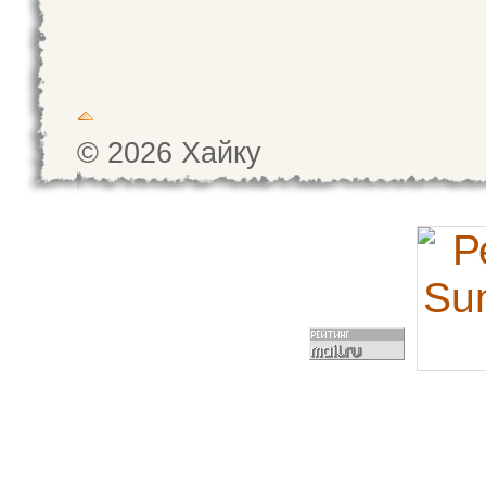
© 2026 Хайку