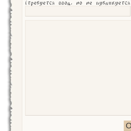
(требуется ввод, но не публикуется