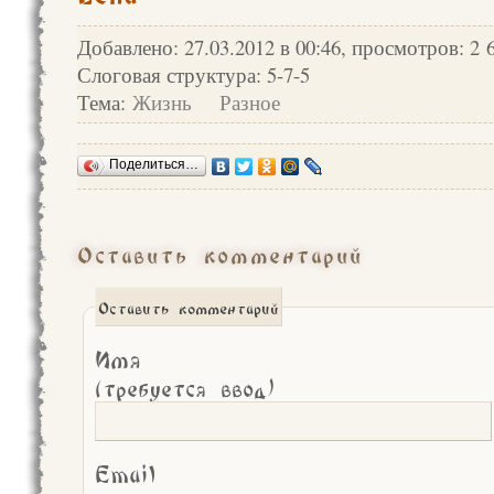
Добавлено: 27.03.2012 в 00:46, просмотров: 2 
Слоговая структура: 5-7-5
Тема:
Жизнь
Разное
Поделиться…
Оставить комментарий
Оставить комментарий
Имя
(требуется ввод)
Email