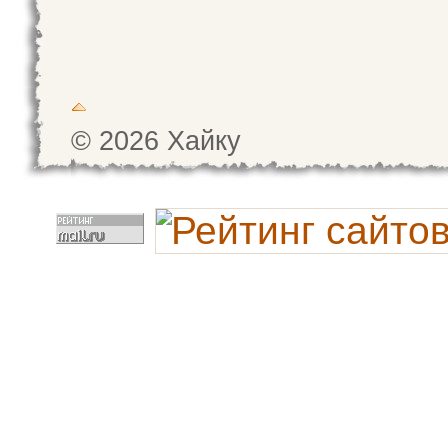
© 2026 Хайку