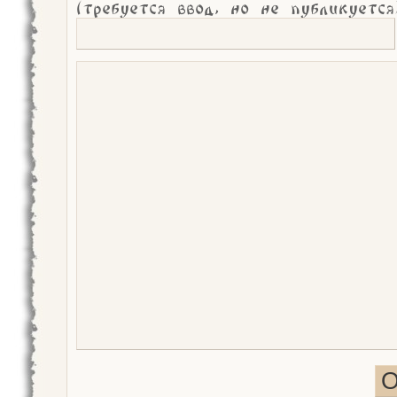
(требуется ввод, но не публикуется