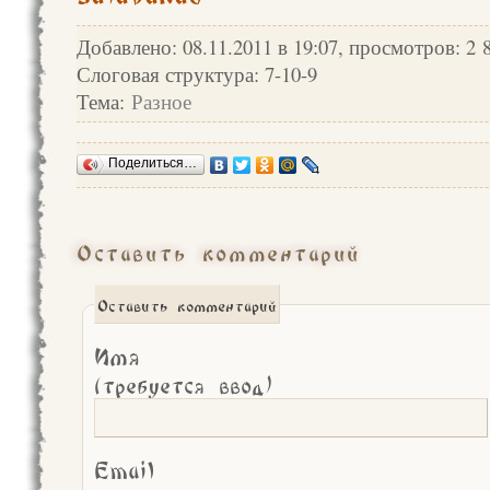
Добавлено: 08.11.2011 в 19:07, просмотров: 2 
Слоговая структура: 7-10-9
Тема:
Разное
Поделиться…
Оставить комментарий
Оставить комментарий
Имя
(требуется ввод)
Email